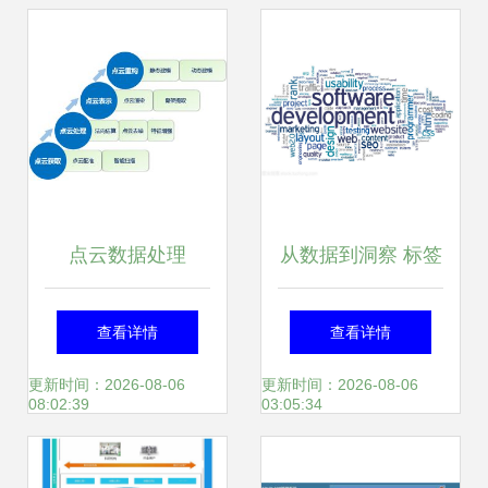
启示
点云数据处理
从数据到洞察 标签
云如何重塑软件开
查看详情
查看详情
发的数据处理服务
更新时间：2026-08-06
更新时间：2026-08-06
08:02:39
03:05:34