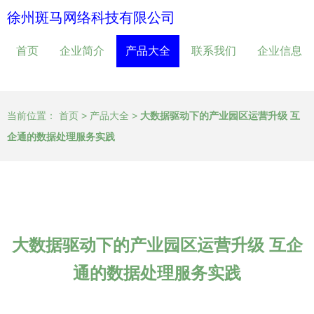
徐州斑马网络科技有限公司
首页
企业简介
产品大全
联系我们
企业信息
当前位置：
首页
>
产品大全
>
大数据驱动下的产业园区运营升级 互
企通的数据处理服务实践
大数据驱动下的产业园区运营升级 互企
通的数据处理服务实践