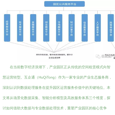
在当前数字经济浪潮下，产业园区正从传统的空间租赁模式向智
慧运营转型。互企通（HuQiTong）作为一家专业的产业生态服务商，
深刻认识到数据处理服务在提升园区运营服务价值中的关键地位。本
文将从场景化数据采集、智能分析模型及高效服务体系三个维度，探
讨如何借助大数据与专业数据处理技术，重塑产业园区的核心竞争