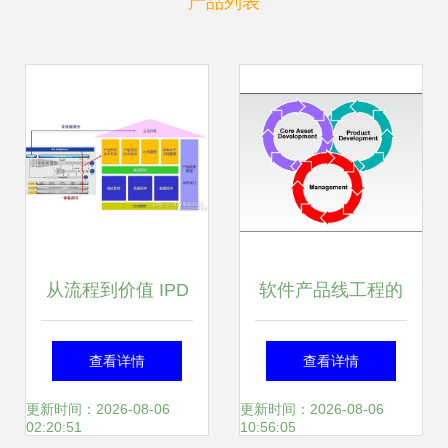
产品列表
从流程到价值 IPD
软件产品线工程的
体系在软件研发管
核心 三大基本活动
查看详情
查看详情
理中的深度实践与
与协同机制
更新时间：2026-08-06
更新时间：2026-08-06
02:20:51
10:56:05