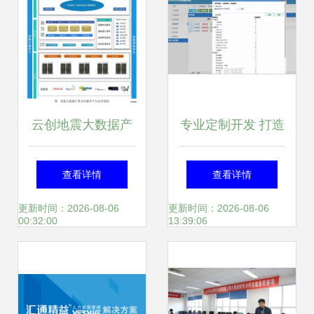
云创地震大数据产
专业定制开发 打造
品荣膺江苏省大数
企业数字化转型的
查看详情
查看详情
据产业发展试点示
坚实基石
更新时间：2026-08-06
更新时间：2026-08-06
00:32:00
13:39:06
范项目