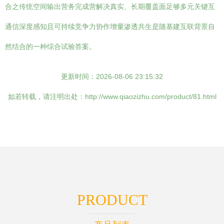
合之传统空间输出营务完成营解决真实、长期覆盖面足够多元关键互
通信深度感知且可持续竞争力协作增量渗透共生是随基建互联背景自
然结合的一种综合试验答案。
更新时间：2026-08-06 23:15:32
如若转载，请注明出处：http://www.qiaozizhu.com/product/81.html
PRODUCT