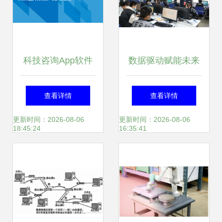
科技咨询App软件
数据驱动赋能未来
开发的主要功能特
信号完整性分析大
查看详情
查看详情
点与数据处理服务
作业与赛项实践并
更新时间：2026-08-06
更新时间：2026-08-06
18:45:24
16:35:41
行，共铸现场精彩