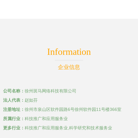
Information
企业信息
公司名称：
徐州斑马网络科技有限公司
法人代表：
赵如芬
注册地址：
徐州市泉山区软件园路6号徐州软件园11号楼366室
所属行业：
科技推广和应用服务业
更多行业：
科技推广和应用服务业,科学研究和技术服务业