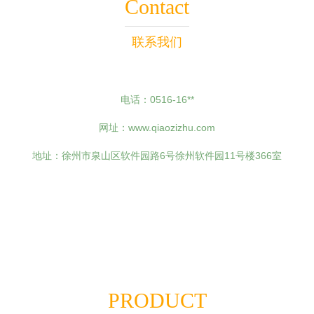
Contact
联系我们
电话：0516-16**
网址：
www.qiaozizhu.com
地址：徐州市泉山区软件园路6号徐州软件园11号楼366室
PRODUCT