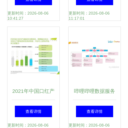
统案例
据处理服务效率
更新时间：2026-08-06
更新时间：2026-08-06
10:41:27
11:17:01
2021年中国口红产
哔哩哔哩数据服务
品NPS用户体验研
中台建设实践 从数
查看详情
查看详情
究数据分析报告
据孤岛到智能驱动
更新时间：2026-08-06
更新时间：2026-08-06