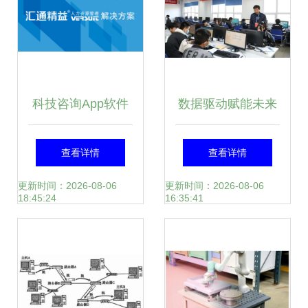
科技咨询App软件
数据驱动赋能未来
开发的主要功能特
信号完整性分析大
查看详情
查看详情
点与数据处理服务
作业与赛项实践并
更新时间：2026-08-06
更新时间：2026-08-06
18:45:24
16:35:41
行，共铸现场精彩