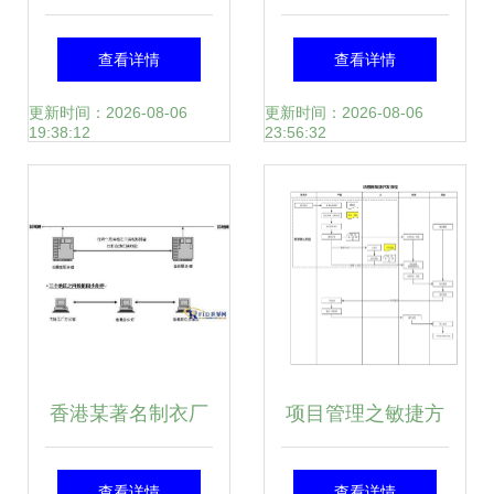
术创新 先导智能与
开发公司免费体验
查看详情
查看详情
Northvolt共建“联创
60天2022已更新
更新时间：2026-08-06
更新时间：2026-08-06
19:38:12
23:56:32
中心”，开创软件开
(今天/news)
发新范式
香港某著名制衣厂
项目管理之敏捷方
智能一卡通管理系
式 我们如何提升数
查看详情
查看详情