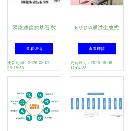
网络通信的基石 数
NVIDIA通过生成式
据链路层与数据服
物理AI进一步扩展
查看详情
查看详情
务的深度解析
Omniverse数据处
更新时间：2026-08-06
更新时间：2026-08-06
19:18:53
11:04:28
理服务的优势与局
限