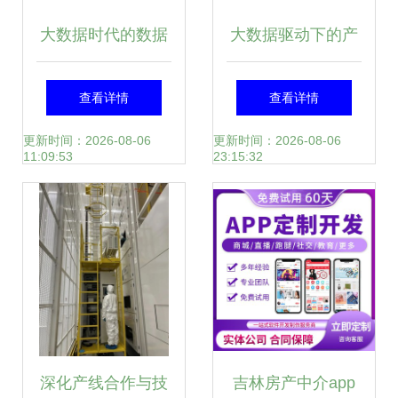
大数据时代的数据
大数据驱动下的产
资产管理 五星模
业园区运营升级 互
查看详情
查看详情
型、三个基础与两
企通的数据处理服
更新时间：2026-08-06
更新时间：2026-08-06
11:09:53
23:15:32
个飞轮
务实践
深化产线合作与技
吉林房产中介app