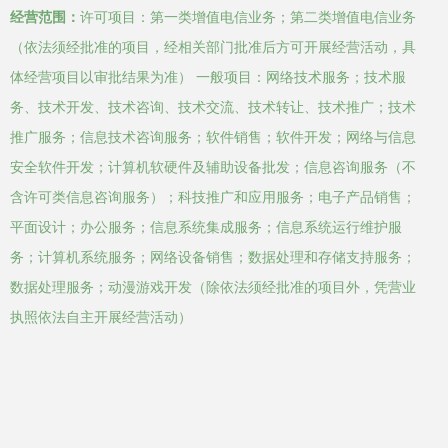
经营范围：
许可项目：第一类增值电信业务；第二类增值电信业务
（依法须经批准的项目，经相关部门批准后方可开展经营活动，具
体经营项目以审批结果为准） 一般项目：网络技术服务；技术服
务、技术开发、技术咨询、技术交流、技术转让、技术推广；技术
推广服务；信息技术咨询服务；软件销售；软件开发；网络与信息
安全软件开发；计算机软硬件及辅助设备批发；信息咨询服务（不
含许可类信息咨询服务）；科技推广和应用服务；电子产品销售；
平面设计；办公服务；信息系统集成服务；信息系统运行维护服
务；计算机系统服务；网络设备销售；数据处理和存储支持服务；
数据处理服务；动漫游戏开发（除依法须经批准的项目外，凭营业
执照依法自主开展经营活动）