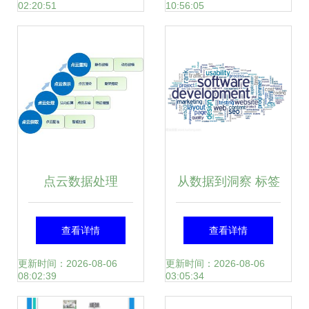
02:20:51
10:56:05
启示
点云数据处理
从数据到洞察 标签
云如何重塑软件开
查看详情
查看详情
发的数据处理服务
更新时间：2026-08-06
更新时间：2026-08-06
08:02:39
03:05:34