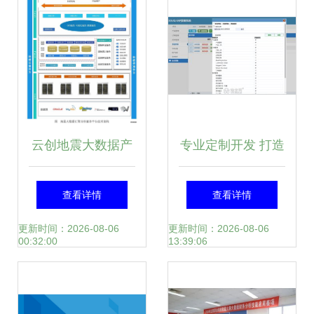
云创地震大数据产
专业定制开发 打造
品荣膺江苏省大数
企业数字化转型的
查看详情
查看详情
据产业发展试点示
坚实基石
更新时间：2026-08-06
更新时间：2026-08-06
00:32:00
13:39:06
范项目