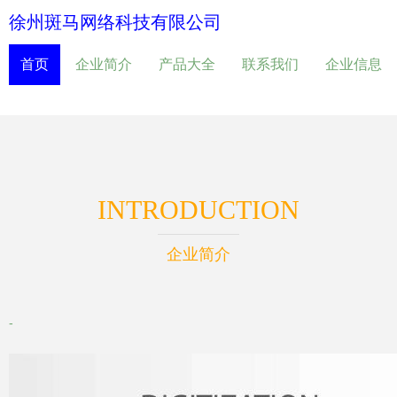
徐州斑马网络科技有限公司
首页
企业简介
产品大全
联系我们
企业信息
INTRODUCTION
企业简介
-