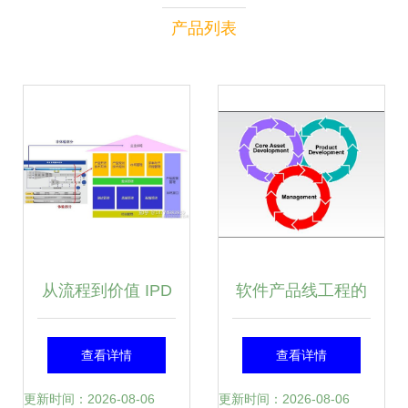
产品列表
从流程到价值 IPD
软件产品线工程的
体系在软件研发管
核心 三大基本活动
查看详情
查看详情
理中的深度实践与
与协同机制
更新时间：2026-08-06
更新时间：2026-08-06