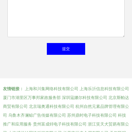
友情链接：
上海和川集网络科技有限公司
上海乐沂信息科技有限公司
厦门市湖里区万事邦家政服务部
深圳寇娜尔科技有限公司
北京斯帕达
商贸有限公司
北京瑞奥通科技有限公司
杭州自然元素品牌管理有限公
司
乌鲁木齐澜鲸广告传媒有限公司
苏州鼎时电子科技有限公司
科技
推广和应用服务
贵州富成锌电子科技有限公司
浙江笑天犬贸易有限公