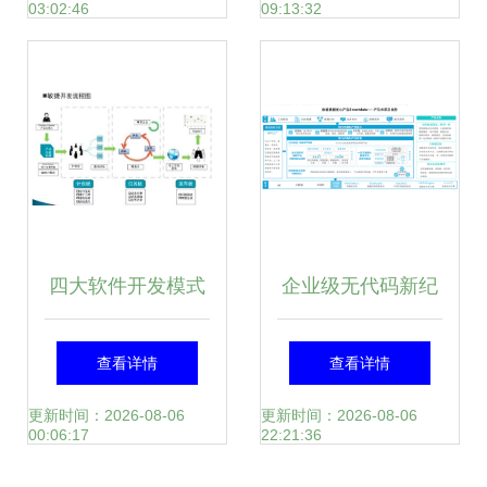
03:02:46
09:13:32
的演进之路
四大软件开发模式
企业级无代码新纪
在数据处理服务中
元 数睿数据引领
查看详情
查看详情
的应用与比较
从“模型驱动”到“数
更新时间：2026-08-06
更新时间：2026-08-06
00:06:17
22:21:36
据驱动”的范式跃迁