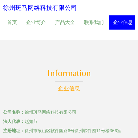
徐州斑马网络科技有限公司
首页
企业简介
产品大全
联系我们
企业信息
Information
企业信息
公司名称：
徐州斑马网络科技有限公司
法人代表：
赵如芬
注册地址：
徐州市泉山区软件园路6号徐州软件园11号楼366室