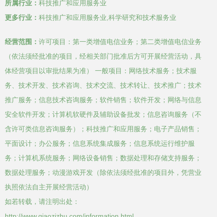
所属行业：
科技推广和应用服务业
更多行业：
科技推广和应用服务业,科学研究和技术服务业
经营范围：
许可项目：第一类增值电信业务；第二类增值电信业务
（依法须经批准的项目，经相关部门批准后方可开展经营活动，具
体经营项目以审批结果为准） 一般项目：网络技术服务；技术服
务、技术开发、技术咨询、技术交流、技术转让、技术推广；技术
推广服务；信息技术咨询服务；软件销售；软件开发；网络与信息
安全软件开发；计算机软硬件及辅助设备批发；信息咨询服务（不
含许可类信息咨询服务）；科技推广和应用服务；电子产品销售；
平面设计；办公服务；信息系统集成服务；信息系统运行维护服
务；计算机系统服务；网络设备销售；数据处理和存储支持服务；
数据处理服务；动漫游戏开发（除依法须经批准的项目外，凭营业
执照依法自主开展经营活动）
如若转载，请注明出处：
http://www.qiaozizhu.com/information.html