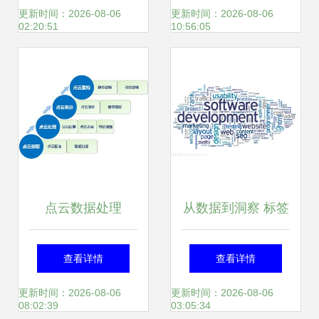
理中的深度实践与
与协同机制
更新时间：2026-08-06
更新时间：2026-08-06
02:20:51
10:56:05
启示
点云数据处理
从数据到洞察 标签
云如何重塑软件开
查看详情
查看详情
发的数据处理服务
更新时间：2026-08-06
更新时间：2026-08-06
08:02:39
03:05:34