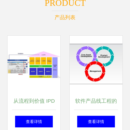
PRODUCT
产品列表
从流程到价值 IPD
软件产品线工程的
体系在软件研发管
核心 三大基本活动
查看详情
查看详情