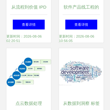
从流程到价值 IPD
软件产品线工程的
体系在软件研发管
核心 三大基本活动
查看详情
查看详情
理中的深度实践与
与协同机制
更新时间：2026-08-06
更新时间：2026-08-06
02:20:51
10:56:05
启示
点云数据处理
从数据到洞察 标签