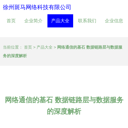
徐州斑马网络科技有限公司
首页
企业简介
产品大全
联系我们
企业信息
当前位置：
首页
>
产品大全
>
网络通信的基石 数据链路层与数据服
务的深度解析
网络通信的基石 数据链路层与数据服务
的深度解析