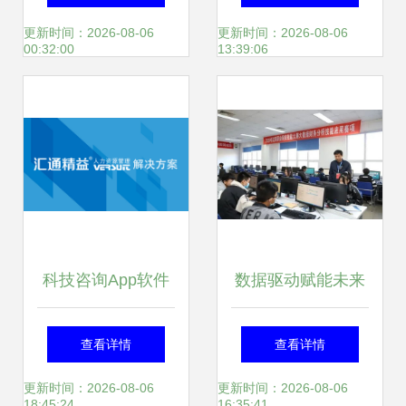
据产业发展试点示
坚实基石
更新时间：2026-08-06
更新时间：2026-08-06
00:32:00
13:39:06
范项目
科技咨询App软件
数据驱动赋能未来
开发的主要功能特
信号完整性分析大
查看详情
查看详情
点与数据处理服务
作业与赛项实践并
更新时间：2026-08-06
更新时间：2026-08-06
18:45:24
16:35:41