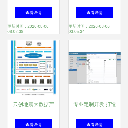
云如何重塑软件开
查看详情
查看详情
发的数据处理服务
更新时间：2026-08-06
更新时间：2026-08-06
08:02:39
03:05:34
云创地震大数据产
专业定制开发 打造
品荣膺江苏省大数
企业数字化转型的
查看详情
查看详情