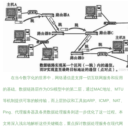
在当今数字化的世界中，网络通信是支撑一切互联网服务和应用
的基础。数据链路层作为OSI模型中的第二层，通过MAC地址、MTU
等机制提供可靠的帧传输，而上层协议和工具如ARP、ICMP、NAT、
Ping、代理服务器及各类数据处理服务则进一步优化了这一过程。本
文将深入浅出地解析这些关键概念，重点探讨数据处理服务在现代网