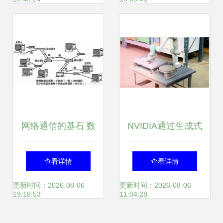
行，共铸现场精彩
网络通信的基石 数
NVIDIA通过生成式
据链路层与数据服
物理AI进一步扩展
查看详情
查看详情
务的深度解析
Omniverse数据处
更新时间：2026-08-06
更新时间：2026-08-06
19:18:53
11:04:28
理服务的优势与局