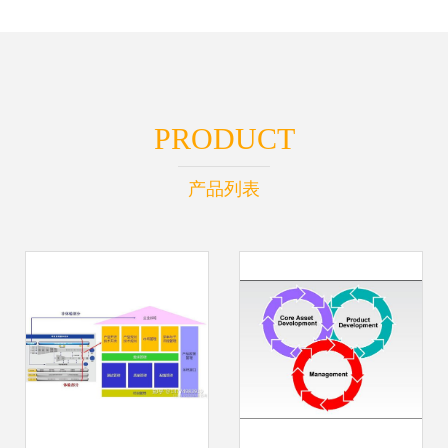
PRODUCT
产品列表