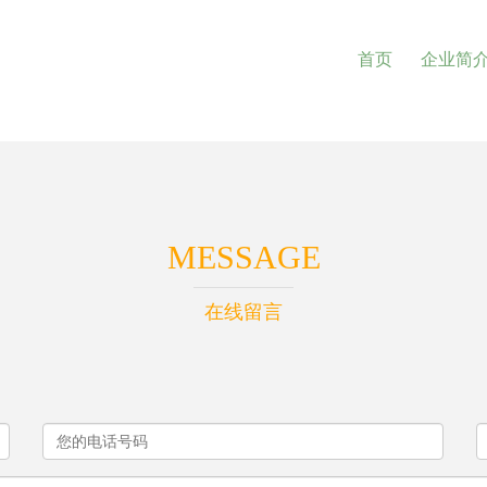
首页
企业简
MESSAGE
在线留言