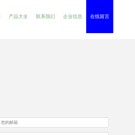
介
产品大全
联系我们
企业信息
在线留言