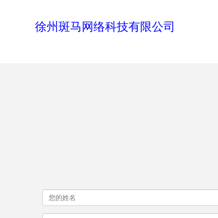
徐州斑马网络科技有限公司