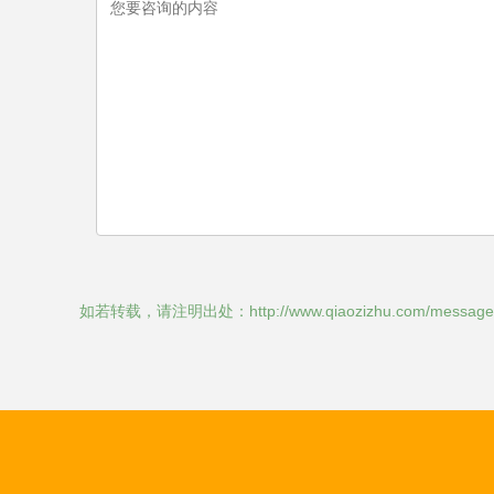
如若转载，请注明出处：http://www.qiaozizhu.com/message.