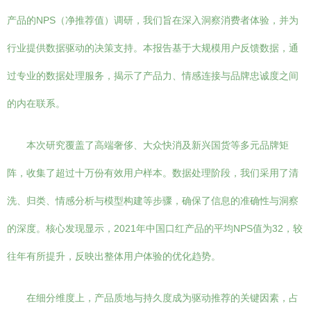
产品的NPS（净推荐值）调研，我们旨在深入洞察消费者体验，并为
行业提供数据驱动的决策支持。本报告基于大规模用户反馈数据，通
过专业的数据处理服务，揭示了产品力、情感连接与品牌忠诚度之间
的内在联系。
本次研究覆盖了高端奢侈、大众快消及新兴国货等多元品牌矩
阵，收集了超过十万份有效用户样本。数据处理阶段，我们采用了清
洗、归类、情感分析与模型构建等步骤，确保了信息的准确性与洞察
的深度。核心发现显示，2021年中国口红产品的平均NPS值为32，较
往年有所提升，反映出整体用户体验的优化趋势。
在细分维度上，产品质地与持久度成为驱动推荐的关键因素，占