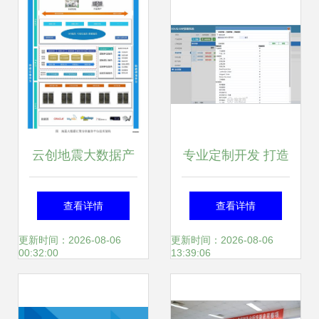
云创地震大数据产
专业定制开发 打造
品荣膺江苏省大数
企业数字化转型的
查看详情
查看详情
据产业发展试点示
坚实基石
更新时间：2026-08-06
更新时间：2026-08-06
00:32:00
13:39:06
范项目